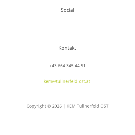
Social
Kontakt
+43 664 345 44 51
kem@tullnerfeld-ost.at
Copyright © 2026 | KEM Tullnerfeld OST