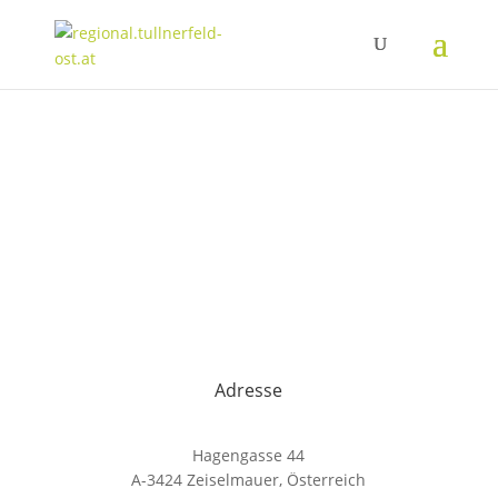
Adresse
Hagengasse 44
A-3424 Zeiselmauer, Österreich